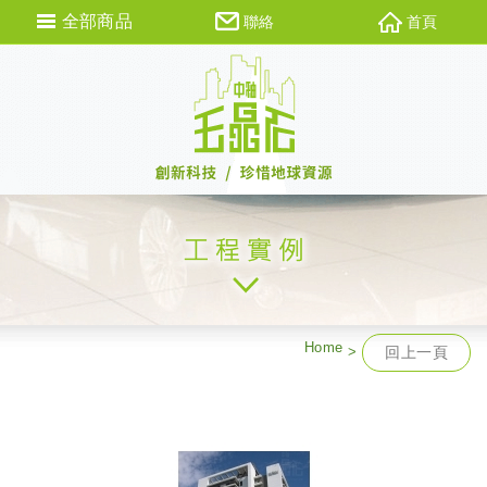
全部商品
聯絡
首頁
Home
回上一頁