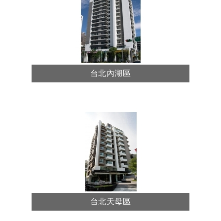
台北內湖區
台北天母區