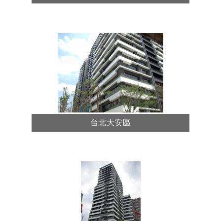
台北大安區