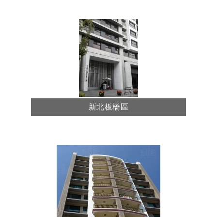
新北板橋區