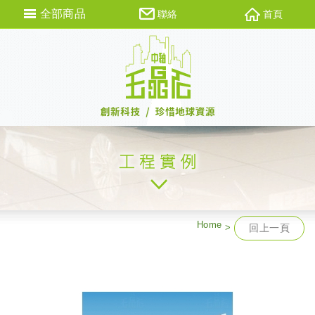
全部商品
聯絡
首頁
Home
回上一頁