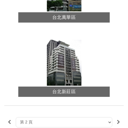
台北萬華區
台北新莊區