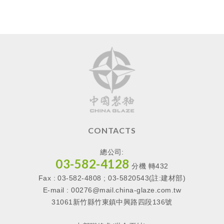
CONTACTS
總公司:
03-582-4128
分機
轉
432
Fax : 03-582-4808 ; 03-5820543(註:建材部)
E-mail :
00276@mail.china-glaze.com.tw
31061新竹縣竹東鎮中興路四段136號