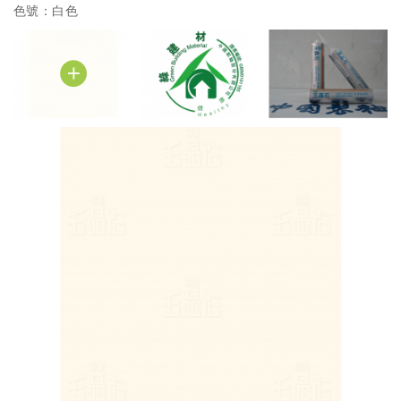
色號：白色